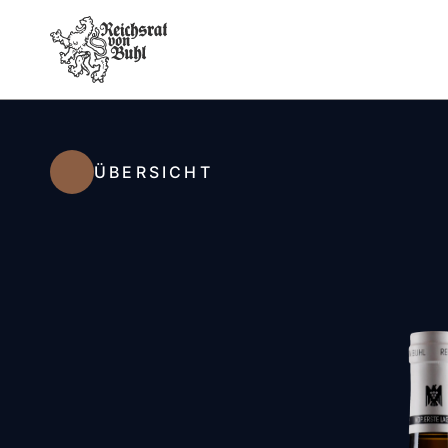
ÜBERSICHT