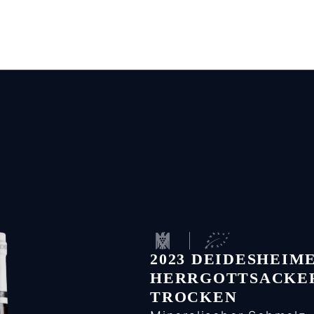
2023 DEIDESHEIM
HERRGOTTSACKER
TROCKEN