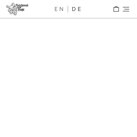
EN
DE