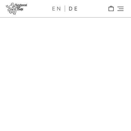
EN
DE