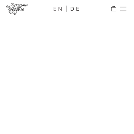
EN
DE