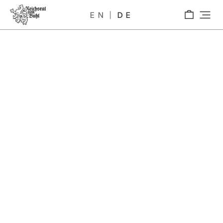
EN
DE