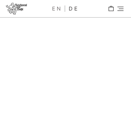
EN
DE