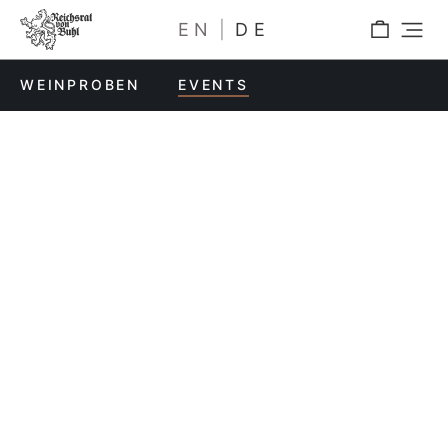
EN
DE
WEINPROBEN
EVENTS