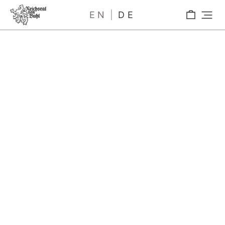
EN
DE