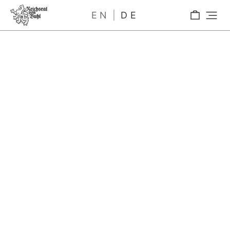
EN
DE