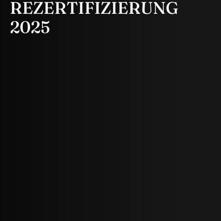
REZERTIFIZIERUNG
2025