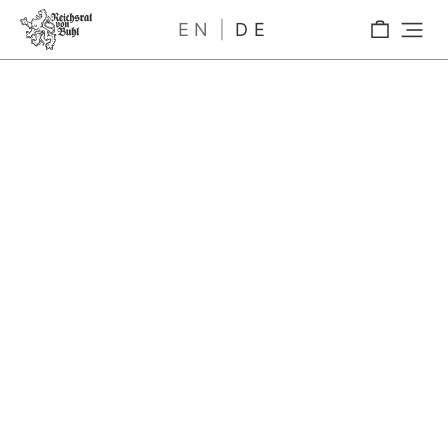
EN
DE