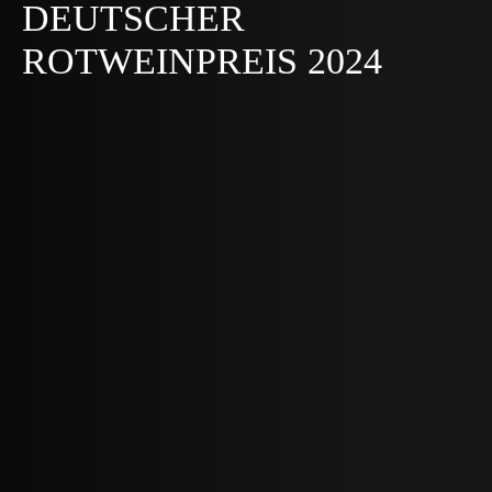
DEUTSCHER
ROTWEINPREIS 2024