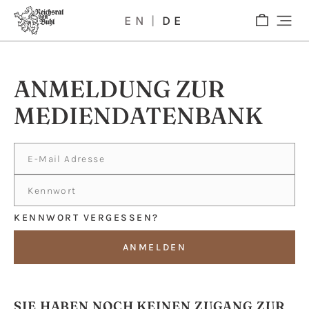
EN
DE
ANMELDUNG ZUR
MEDIENDATENBANK
KENNWORT VERGESSEN?
ANMELDEN
SIE HABEN NOCH KEINEN ZUGANG ZUR