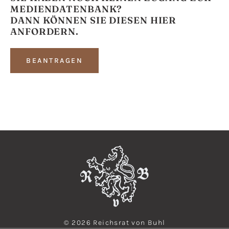
MEDIENDATENBANK?
DANN KÖNNEN SIE DIESEN HIER
ANFORDERN.
BEANTRAGEN
© 2026 Reichsrat von Buhl