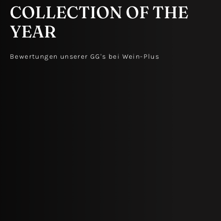
COLLECTION OF THE
YEAR
Bewertungen unserer GG's bei Wein-Plus