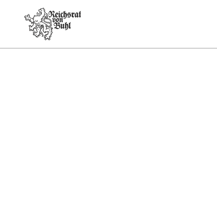
not found