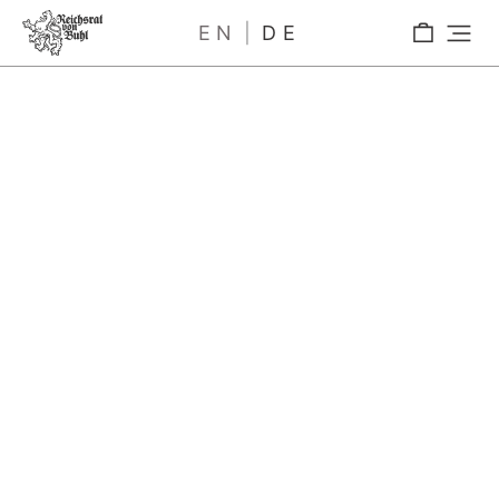
EN
DE